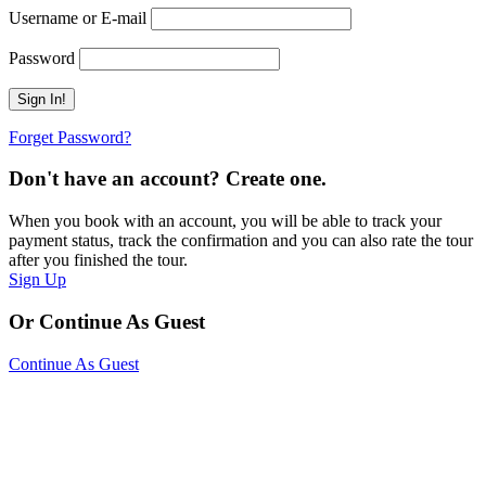
Username or E-mail
Password
Forget Password?
Don't have an account? Create one.
When you book with an account, you will be able to track your
payment status, track the confirmation and you can also rate the tour
after you finished the tour.
Sign Up
Or Continue As Guest
Continue As Guest