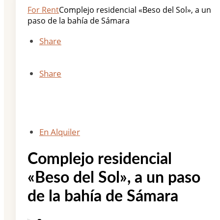
For Rent
Complejo residencial «Beso del Sol», a un
paso de la bahía de Sámara
Share
Share
En Alquiler
Complejo residencial
«Beso del Sol», a un paso
de la bahía de Sámara