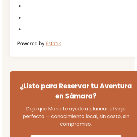
Powered by
Estatik
¿Listo para Reservar tu Aventura
en Sámara?
Deja que Maria te ayude a planear el viaje
perfecto — conocimiento local, sin costo, sin
compromiso.