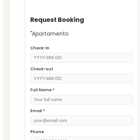
Request Booking
"Apartamento
Check-in
Check-out
Full Name *
Email *
Phone