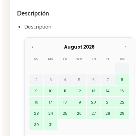
Descripción
Description
:
‹
›
August 2026
Su
Mo
Tu
We
Th
Fr
Sa
1
2
3
4
5
6
7
8
9
10
11
12
13
14
15
16
17
18
19
20
21
22
23
24
25
26
27
28
29
30
31