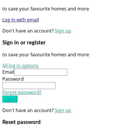
to save your favourite homes and more
Log in with email
Don't have an account?
Sign up
Sign in or register
to save your favourite homes and more
All log in options
Email
Password
Forgot password?
Log in
Don't have an account?
Sign up
Reset password