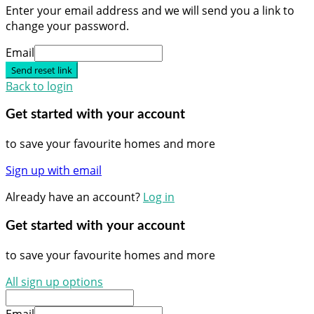
Enter your email address and we will send you a link to
change your password.
Email
Send reset link
Back to login
Get started with your account
to save your favourite homes and more
Sign up with email
Already have an account?
Log in
Get started with your account
to save your favourite homes and more
All sign up options
Email