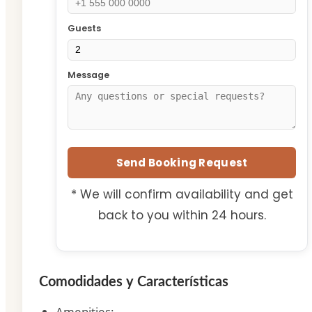
Guests
Message
Send Booking Request
* We will confirm availability and get
back to you within 24 hours.
Comodidades y Características
Amenities
: