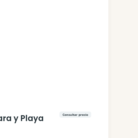
Consultar precio
ara y Playa