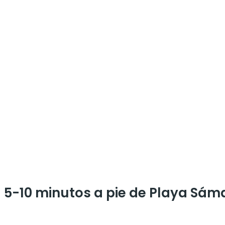
 5-10 minutos a pie de Playa Sám