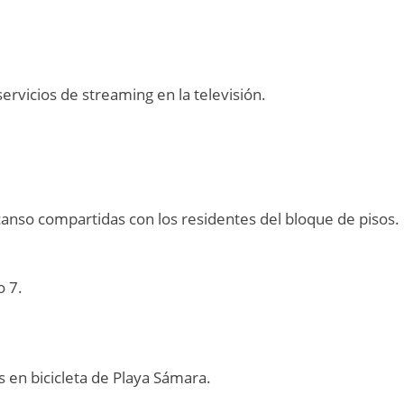
ervicios de streaming en la televisión.
canso compartidas con los residentes del bloque de pisos.
 7.
s en bicicleta de Playa Sámara.