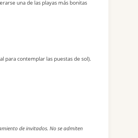
iderarse una de las playas más bonitas
al para contemplar las puestas de sol).
amiento de invitados. No se admiten