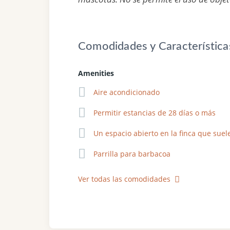
Comodidades y Característica
Amenities
Aire acondicionado
Permitir estancias de 28 días o más
Un espacio abierto en la finca que suel
Parrilla para barbacoa
Ver todas las comodidades