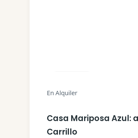
Share
En Alquiler
Casa Mariposa Azul: a
Carrillo