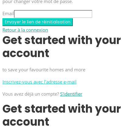
pour changer votre mot de passe.
Email
Envoyer le lien de réinitialisation
Retour à la connexion
Get started with your
account
to save your favourite homes and more
Inscrivez-vous avec l'adresse e-mail
Vous avez déjà un compte?
S'identifier
Get started with your
account