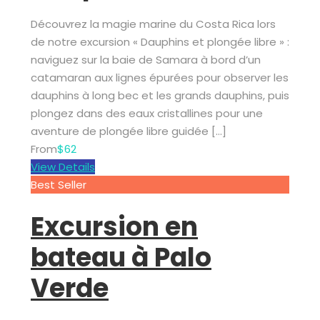
Découvrez la magie marine du Costa Rica lors
de notre excursion « Dauphins et plongée libre » :
naviguez sur la baie de Samara à bord d’un
catamaran aux lignes épurées pour observer les
dauphins à long bec et les grands dauphins, puis
plongez dans des eaux cristallines pour une
aventure de plongée libre guidée […]
From
$62
View Details
Best Seller
Excursion en
bateau à Palo
Verde