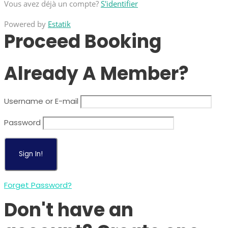
Vous avez déjà un compte?
S'identifier
Powered by
Estatik
Proceed Booking
Already A Member?
Username or E-mail
Password
Forget Password?
Don't have an