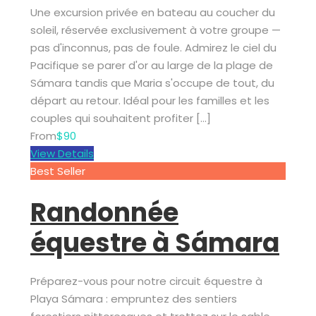
Une excursion privée en bateau au coucher du
soleil, réservée exclusivement à votre groupe —
pas d'inconnus, pas de foule. Admirez le ciel du
Pacifique se parer d'or au large de la plage de
Sámara tandis que Maria s'occupe de tout, du
départ au retour. Idéal pour les familles et les
couples qui souhaitent profiter […]
From
$90
View Details
Best Seller
Randonnée
équestre à Sámara
Préparez-vous pour notre circuit équestre à
Playa Sámara : empruntez des sentiers