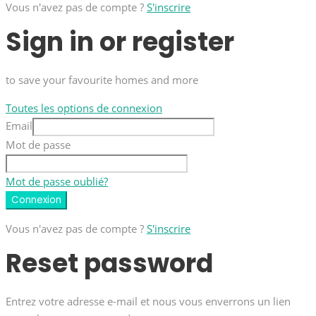
Vous n'avez pas de compte ?
S'inscrire
Sign in or register
to save your favourite homes and more
Toutes les options de connexion
Email
Mot de passe
Mot de passe oublié?
Connexion
Vous n'avez pas de compte ?
S'inscrire
Reset password
Entrez votre adresse e-mail et nous vous enverrons un lien