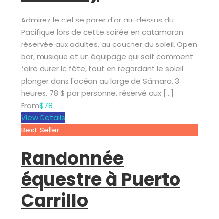
Admirez le ciel se parer d'or au-dessus du
Pacifique lors de cette soirée en catamaran
réservée aux adultes, au coucher du soleil. Open
bar, musique et un équipage qui sait comment
faire durer la fête, tout en regardant le soleil
plonger dans l'océan au large de Sámara. 3
heures, 78 $ par personne, réservé aux […]
From
$78
View Details
Best Seller
Randonnée
équestre à Puerto
Carrillo