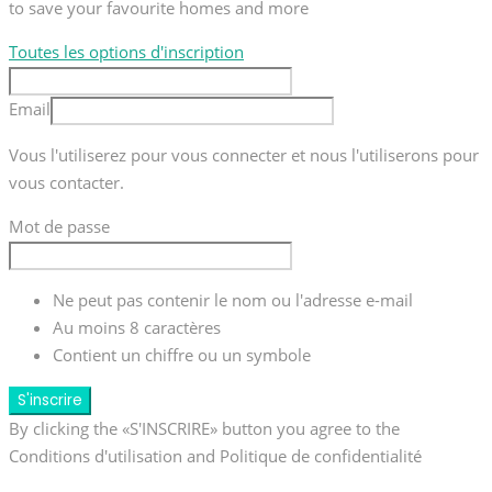
to save your favourite homes and more
Toutes les options d'inscription
Email
Vous l'utiliserez pour vous connecter et nous l'utiliserons pour
vous contacter.
Mot de passe
Ne peut pas contenir le nom ou l'adresse e-mail
Au moins 8 caractères
Contient un chiffre ou un symbole
S'inscrire
By clicking the «S'INSCRIRE» button you agree to the
Conditions d'utilisation and Politique de confidentialité