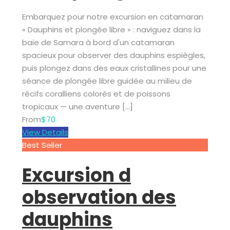
Embarquez pour notre excursion en catamaran
« Dauphins et plongée libre » : naviguez dans la
baie de Samara à bord d'un catamaran
spacieux pour observer des dauphins espiègles,
puis plongez dans des eaux cristallines pour une
séance de plongée libre guidée au milieu de
récifs coralliens colorés et de poissons
tropicaux — une aventure […]
From
$70
View Details
Best Seller
Excursion d
observation des
dauphins