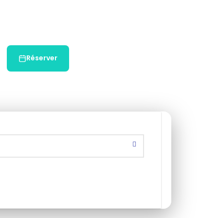
Réserver
Chat WhatsApp